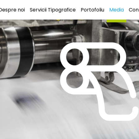
Despre noi
Servicii Tipografice
Portofoliu
Media
Con