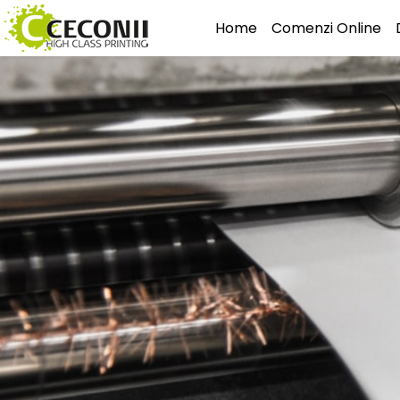
Home
Comenzi Online